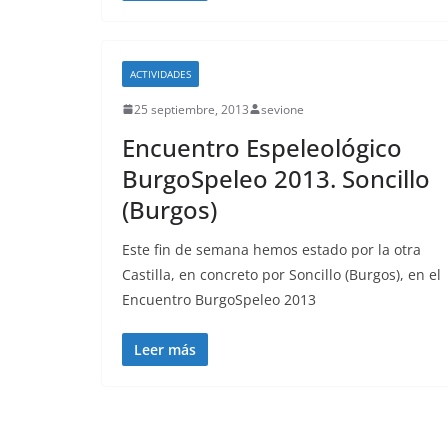
ACTIVIDADES
25 septiembre, 2013
sevione
Encuentro Espeleológico
BurgoSpeleo 2013. Soncillo
(Burgos)
Este fin de semana hemos estado por la otra
Castilla, en concreto por Soncillo (Burgos), en el
Encuentro BurgoSpeleo 2013
Leer más