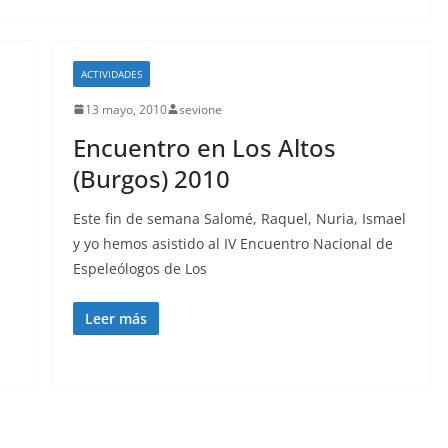
ACTIVIDADES
13 mayo, 2010
sevione
Encuentro en Los Altos
(Burgos) 2010
Este fin de semana Salomé, Raquel, Nuria, Ismael
y yo hemos asistido al IV Encuentro Nacional de
Espeleólogos de Los
Leer más