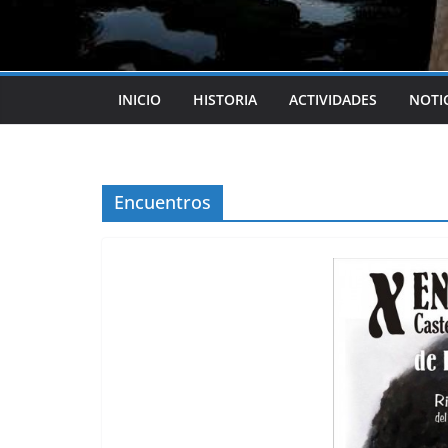
INICIO
HISTORIA
ACTIVIDADES
NOTI
Encuentros