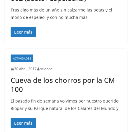
Tras algo más de un año sin calzarme las botas y el
mono de espeleo, y con no mucha más
Leer más
ACTIVIDADES
30 abril, 2017
sevione
Cueva de los chorros por la CM-
100
El pasado fin de semana volvimos por nuestro querido
Riópar y su Parque natural de los Calares del Mundo y
Leer más