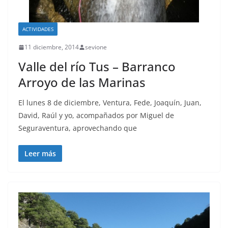
ACTIVIDADES
11 diciembre, 2014
sevione
Valle del río Tus – Barranco
Arroyo de las Marinas
El lunes 8 de diciembre, Ventura, Fede, Joaquín, Juan,
David, Raúl y yo, acompañados por Miguel de
Seguraventura, aprovechando que
Leer más