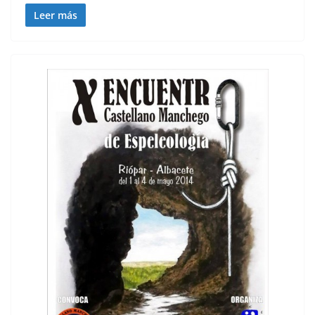
Leer más