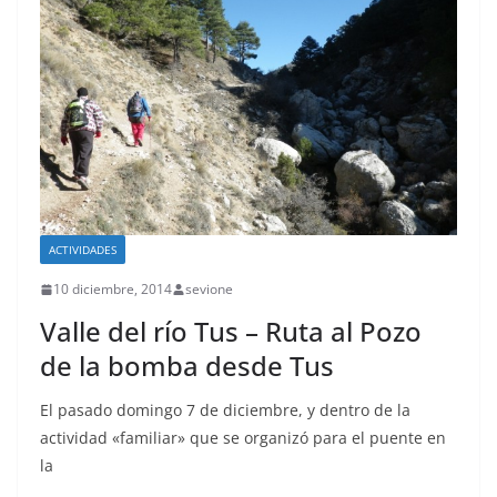
ACTIVIDADES
10 diciembre, 2014
sevione
Valle del río Tus – Ruta al Pozo
de la bomba desde Tus
El pasado domingo 7 de diciembre, y dentro de la
actividad «familiar» que se organizó para el puente en
la