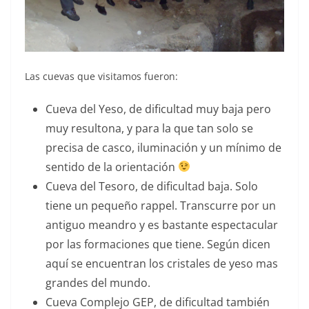
Las cuevas que visitamos fueron:
Cueva del Yeso, de dificultad muy baja pero
muy resultona, y para la que tan solo se
precisa de casco, iluminación y un mínimo de
sentido de la orientación
Cueva del Tesoro, de dificultad baja. Solo
tiene un pequeño rappel. Transcurre por un
antiguo meandro y es bastante espectacular
por las formaciones que tiene. Según dicen
aquí se encuentran los cristales de yeso mas
grandes del mundo.
Cueva Complejo GEP, de dificultad también