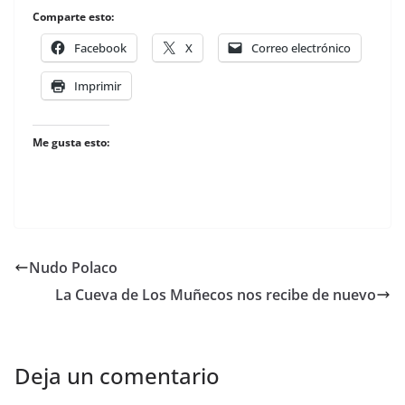
Comparte esto:
Facebook
X
Correo electrónico
Imprimir
Me gusta esto:
Nudo Polaco
La Cueva de Los Muñecos nos recibe de nuevo
Deja un comentario