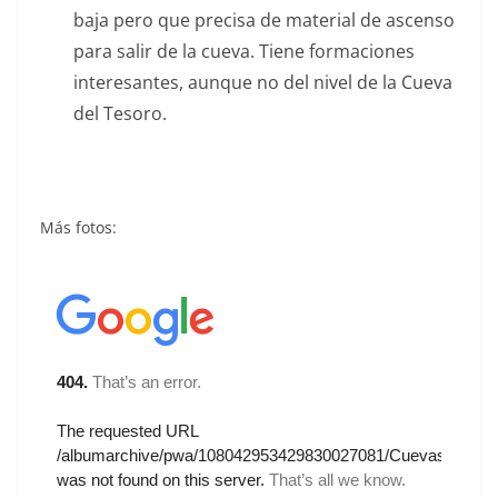
baja pero que precisa de material de ascenso
para salir de la cueva. Tiene formaciones
interesantes, aunque no del nivel de la Cueva
del Tesoro.
Más fotos: